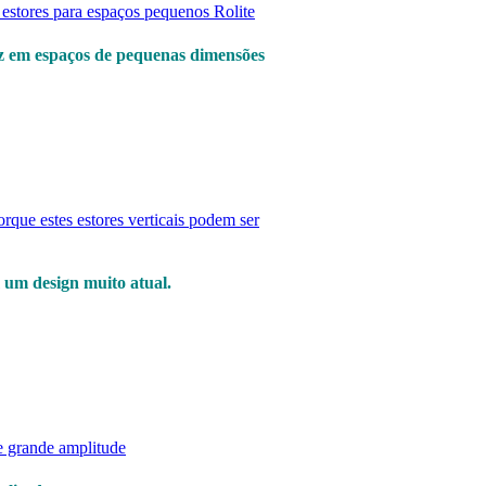
luz em espaços de pequenas dimensões
 um design muito atual.