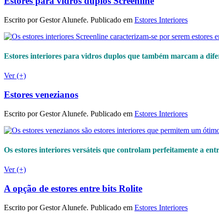
Estores para vidros duplos Screenline
Escrito por Gestor Alunefe. Publicado em
Estores Interiores
Estores interiores
para vidros duplos que também marcam a difer
Ver (+)
Estores venezianos
Escrito por Gestor Alunefe. Publicado em
Estores Interiores
Os estores interiores versáteis que controlam perfeitamente a ent
Ver (+)
A opção de estores entre bits Rolite
Escrito por Gestor Alunefe. Publicado em
Estores Interiores