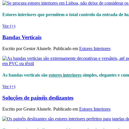
Estores interiores que permitem o total controlo da entrada de 
Ver (+)
Bandas Verticais
Escrito por Gestor Alunefe. Publicado em
Estores Interiores
As bandas verticais são
estores interiores
simples, elegantes e com
Ver (+)
Soluções de painéis deslizantes
Escrito por Gestor Alunefe. Publicado em
Estores Interiores