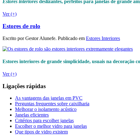
Estores interiores
deslizantes, perfeitos para janelas de grande am
Ver (+)
Estores de rolo
Escrito por Gestor Alunefe. Publicado em
Estores Interiores
Estores interiores de grande simplicidade, usuais na decoração
Ver (+)
Ligações
rápidas
As vantagens das janelas em PVC
Perguntas frequentes sobre caixilharia
Melhorar o isolamento acústico
Janelas eficientes
Critérios para escolher janelas
Escolher o melhor vidro para janelas
Que tipos de vidro existem