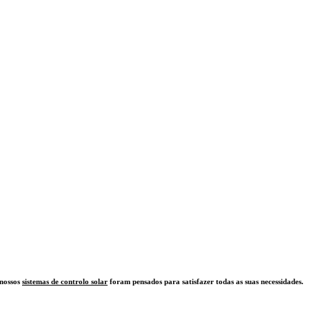
 nossos
sistemas de controlo solar
foram pensados para satisfazer todas as suas necessidades.